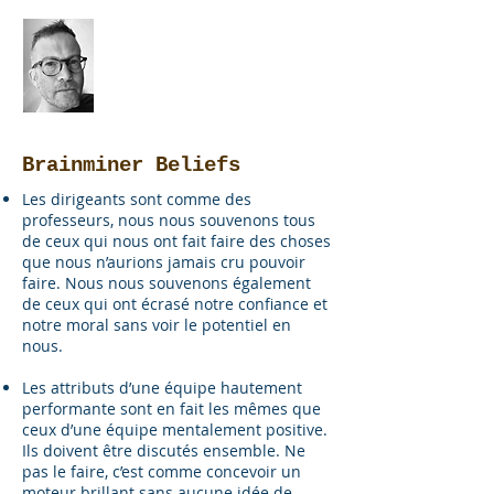
The BRAINMINER
Brainminer Beliefs
Les dirigeants sont comme des
professeurs, nous nous souvenons tous
de ceux qui nous ont fait faire des choses
que nous n’aurions jamais cru pouvoir
faire. Nous nous souvenons également
de ceux qui ont écrasé notre confiance et
notre moral sans voir le potentiel en
nous.
Les attributs d’une équipe hautement
performante sont en fait les mêmes que
ceux d’une équipe mentalement positive.
Ils doivent être discutés ensemble. Ne
pas le faire, c’est comme concevoir un
moteur brillant sans aucune idée de