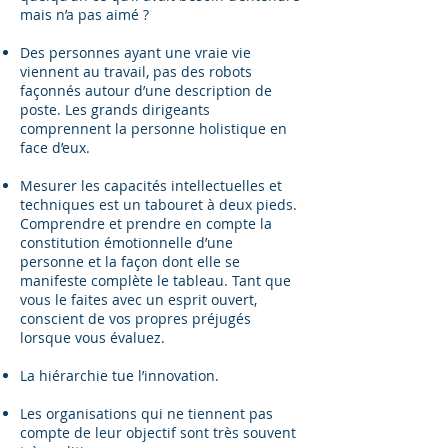
mais n’a pas aimé ?
Des personnes ayant une vraie vie
viennent au travail, pas des robots
façonnés autour d’une description de
poste. Les grands dirigeants
comprennent la personne holistique en
face d’eux.
Mesurer les capacités intellectuelles et
techniques est un tabouret à deux pieds.
Comprendre et prendre en compte la
constitution émotionnelle d’une
personne et la façon dont elle se
manifeste complète le tableau. Tant que
vous le faites avec un esprit ouvert,
conscient de vos propres préjugés
lorsque vous évaluez.
La hiérarchie tue l’innovation.
Les organisations qui ne tiennent pas
compte de leur objectif sont très souvent