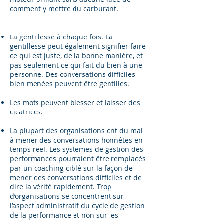
comment y mettre du carburant.
La gentillesse à chaque fois. La
gentillesse peut également signifier faire
ce qui est juste, de la bonne manière, et
pas seulement ce qui fait du bien à une
personne. Des conversations difficiles
bien menées peuvent être gentilles.
Les mots peuvent blesser et laisser des
cicatrices.
La plupart des organisations ont du mal
à mener des conversations honnêtes en
temps réel. Les systèmes de gestion des
performances pourraient être remplacés
par un coaching ciblé sur la façon de
mener des conversations difficiles et de
dire la vérité rapidement. Trop
d’organisations se concentrent sur
l’aspect administratif du cycle de gestion
de la performance et non sur les